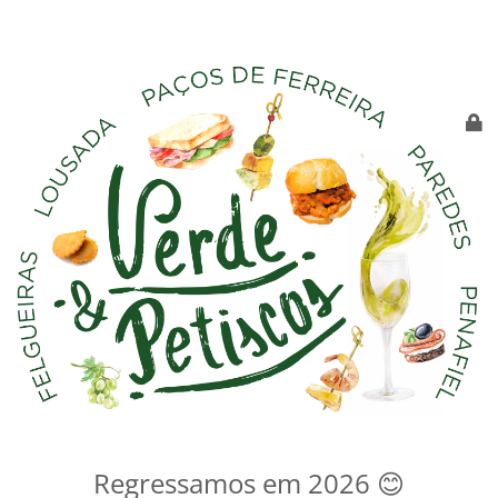
Regressamos em 2026 😊