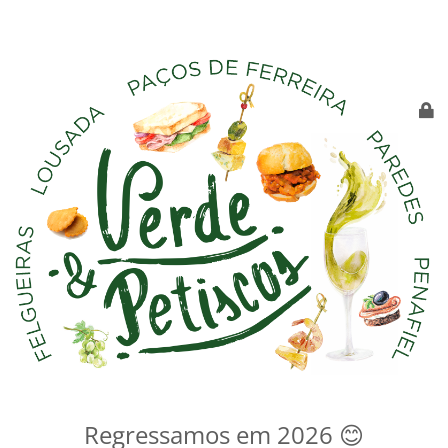
Regressamos em 2026 😊