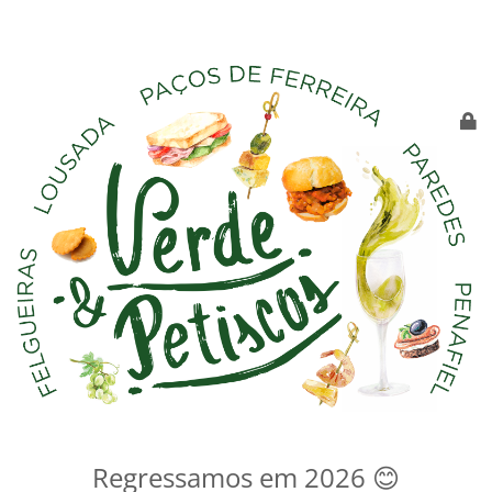
Regressamos em 2026 😊