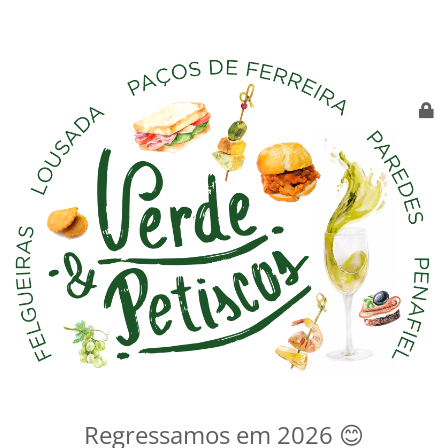
Regressamos em 2026 😊