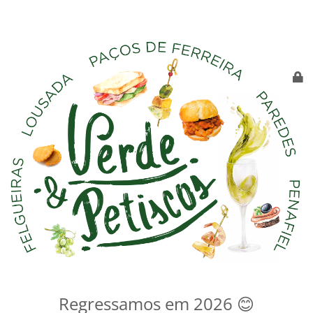
Regressamos em 2026 😊